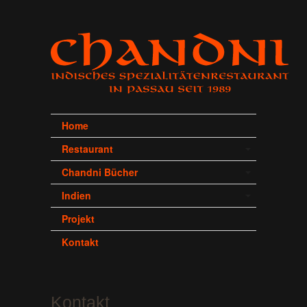
Home
Restaurant
Chandni Bücher
Indien
Projekt
Kontakt
Kontakt