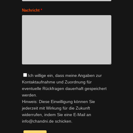
Nachricht
*
Ich willige ein, dass meine Angaben zur
Kontaktaufnahme und Zuordnung für
eventuelle Rückfragen dauerhaft gespeichert
werden.
Hinweis: Diese Einwilligung können Sie
jederzeit mit Wirkung für die Zukunft
widerrufen, indem Sie eine E-Mail an
info@chandni.de schicken.