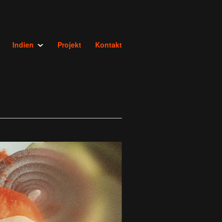
Indien
Projekt
Kontakt